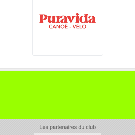
Les partenaires du club