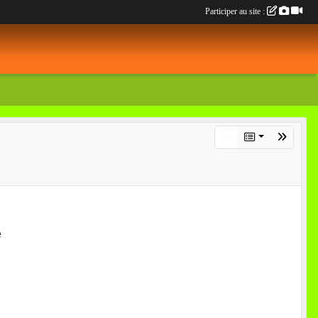
Participer au site :
e