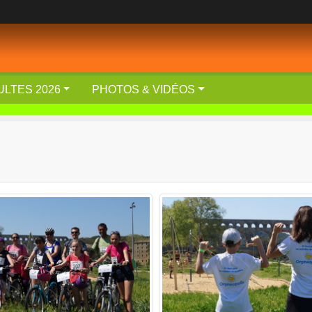
ULTES 2026
PHOTOS & VIDÉOS