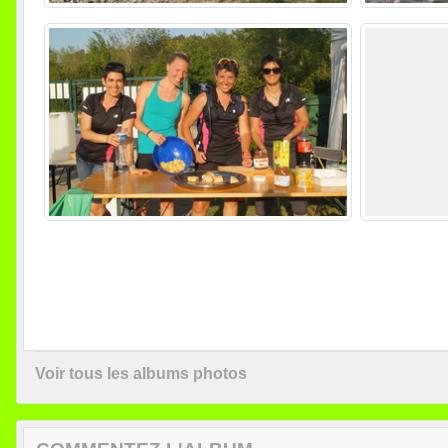
Voir tous les albums photos