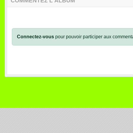
COMMENTEZ L'ALBUM
Connectez-vous
pour pouvoir participer aux commenta