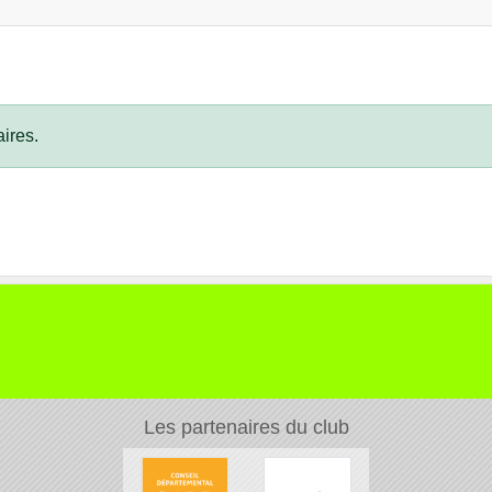
ires.
Les partenaires du club