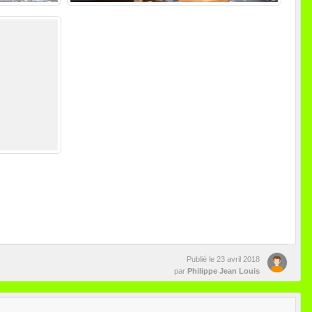
Publié le
23 avril 2018
par
Philippe Jean Louis