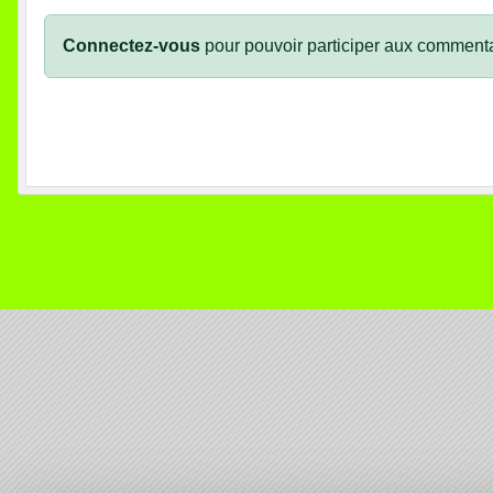
Connectez-vous
pour pouvoir participer aux commenta