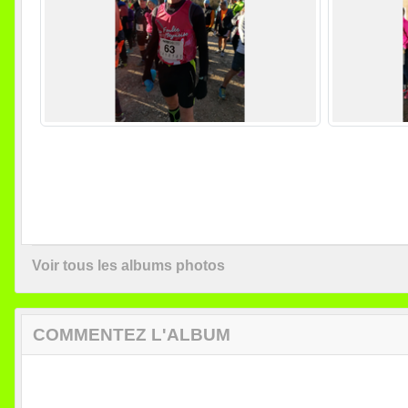
Voir tous les albums photos
COMMENTEZ L'ALBUM