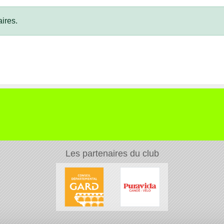
ires.
Les partenaires du club