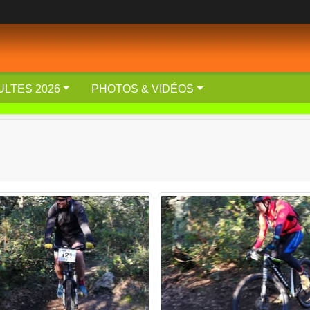
ULTES 2026
PHOTOS & VIDÉOS