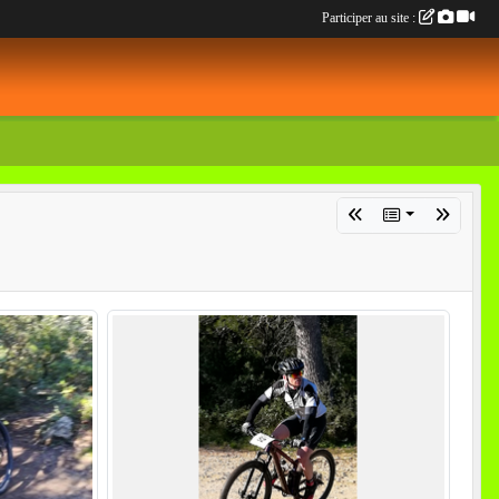
Participer au site :